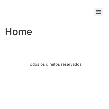
Home
Todos os direitos reservados