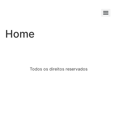
Home
Todos os direitos reservados