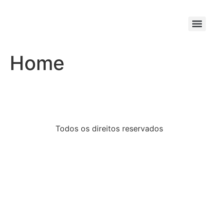
Home
Todos os direitos reservados