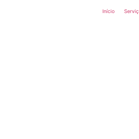
Início
Servi