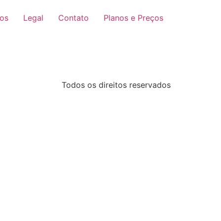
ços
Legal
Contato
Planos e Preços
Todos os direitos reservados