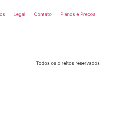
ços
Legal
Contato
Planos e Preços
Todos os direitos reservados