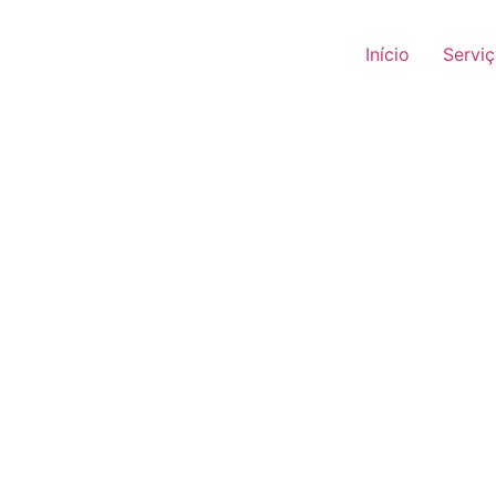
Início
Servi