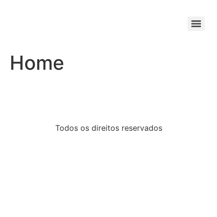
Home
Todos os direitos reservados