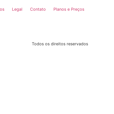
ços
Legal
Contato
Planos e Preços
Todos os direitos reservados