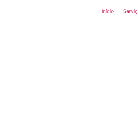
Início
Servi