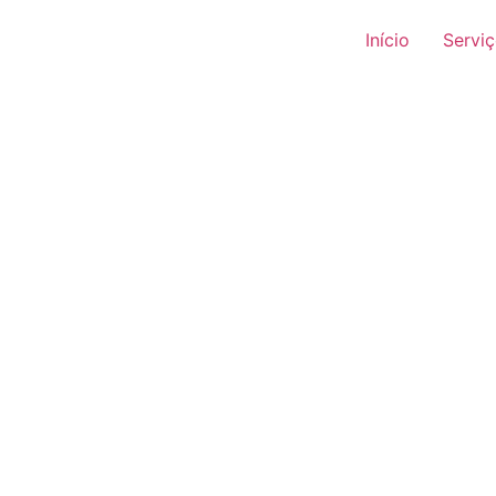
Início
Servi