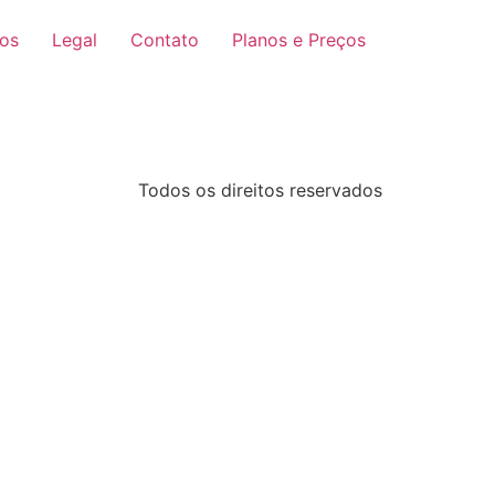
ços
Legal
Contato
Planos e Preços
Todos os direitos reservados