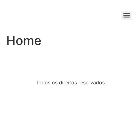
Home
Todos os direitos reservados