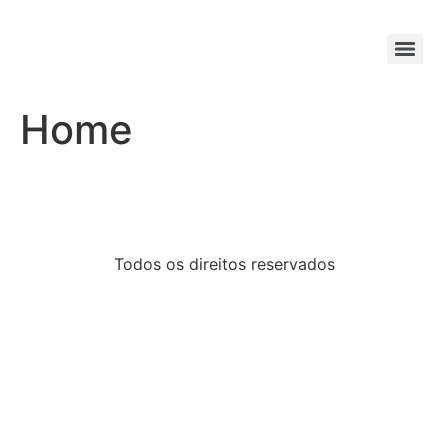
Home
Todos os direitos reservados