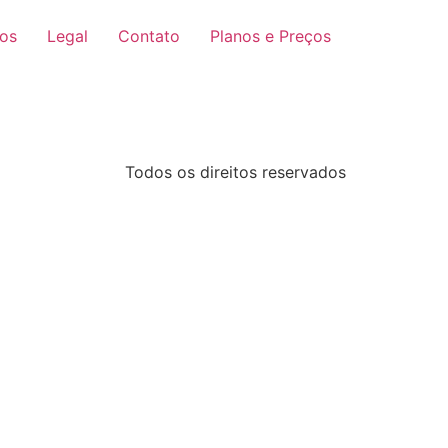
ços
Legal
Contato
Planos e Preços
Todos os direitos reservados