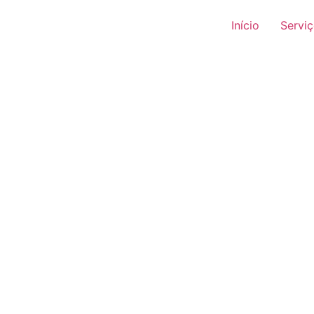
Início
Servi