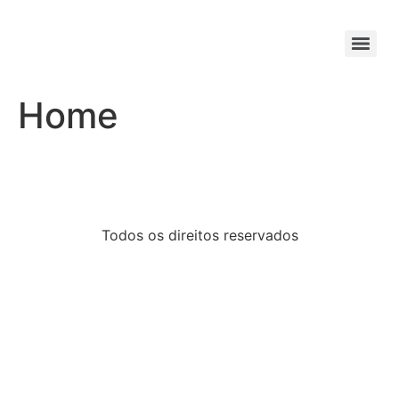
Home
Todos os direitos reservados