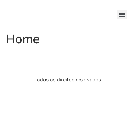
Home
Todos os direitos reservados