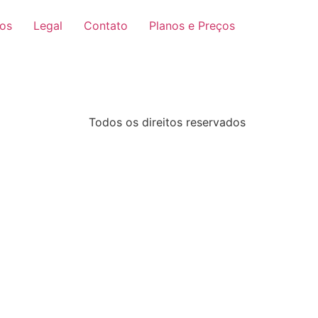
ços
Legal
Contato
Planos e Preços
Todos os direitos reservados