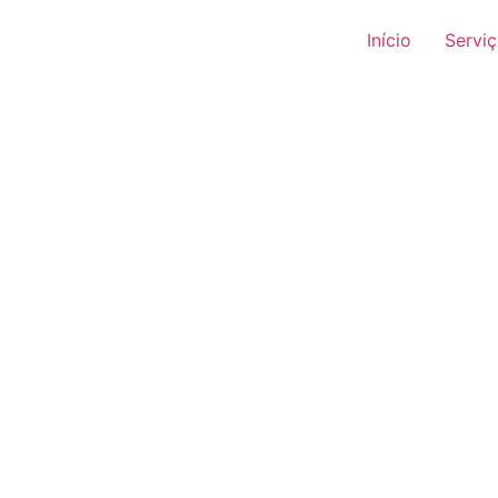
Início
Servi