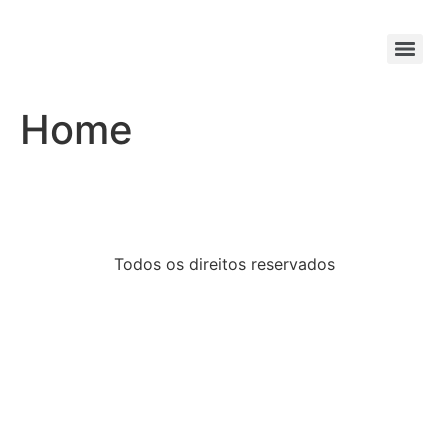
Home
Todos os direitos reservados