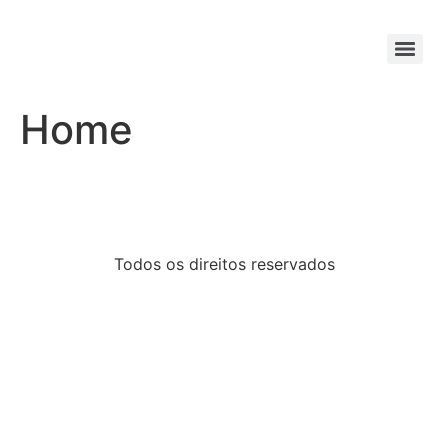
Home
Todos os direitos reservados