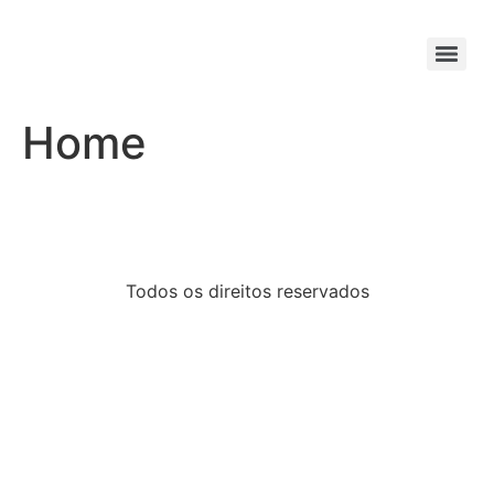
Home
Todos os direitos reservados