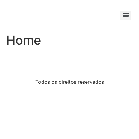
Home
Todos os direitos reservados