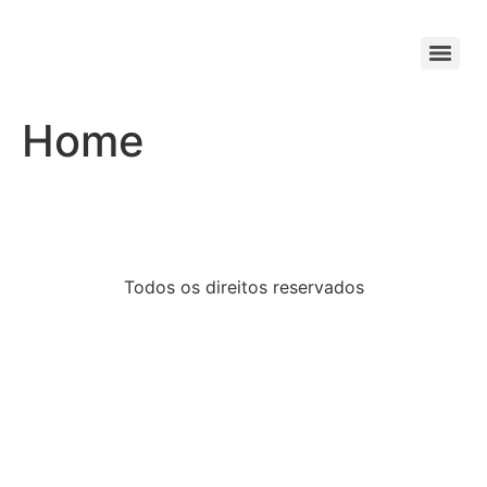
Home
Todos os direitos reservados