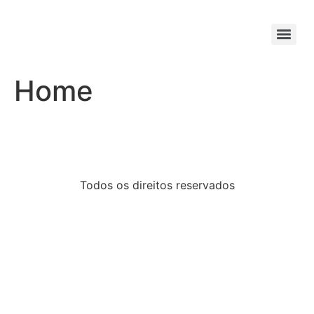
Home
Todos os direitos reservados