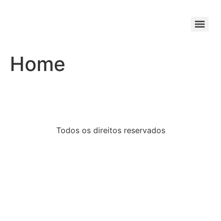
Home
Todos os direitos reservados