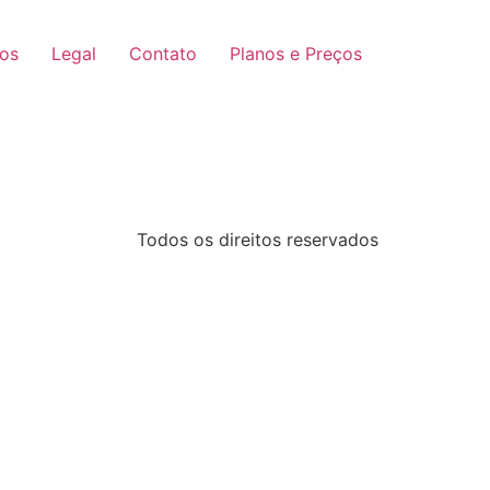
ços
Legal
Contato
Planos e Preços
Todos os direitos reservados