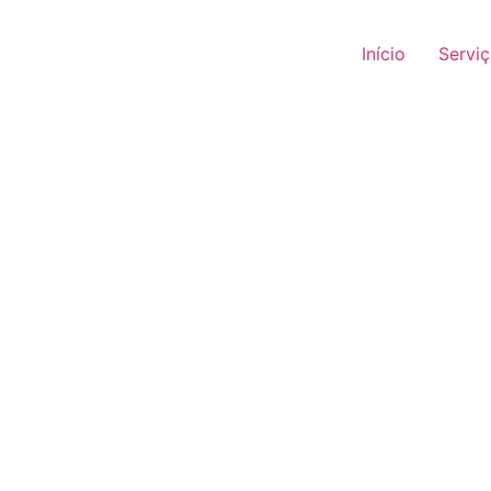
Início
Servi