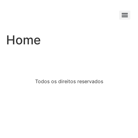
Home
Todos os direitos reservados