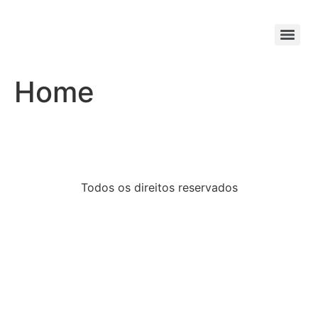
Home
Todos os direitos reservados