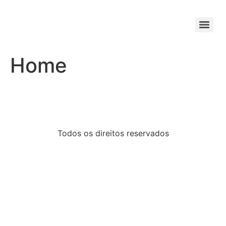
Home
Todos os direitos reservados