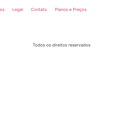
ços
Legal
Contato
Planos e Preços
Todos os direitos reservados