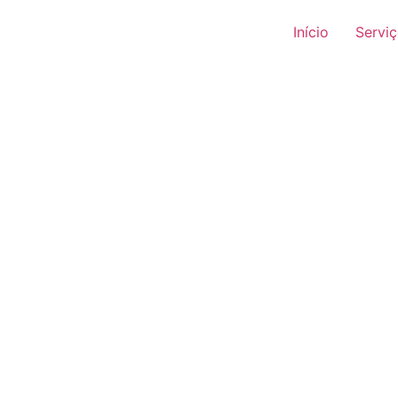
Início
Servi