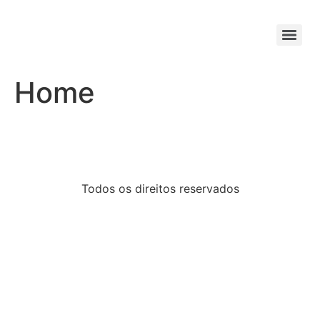
Home
Todos os direitos reservados