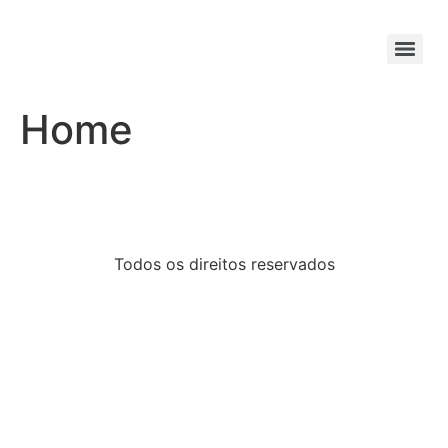
Home
Todos os direitos reservados