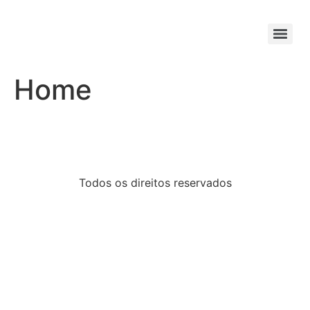
Home
Todos os direitos reservados